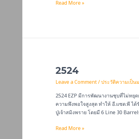
Read More »
2524
2524
Leave a Comment
/
ประวัติความเป็น
2524 EZP มีการพัฒนางานชุบที่ไม่หยุด
ความพึงพอใจสูงสุด ทำให้ อี.แซด.พี ได
ปู่เจ้าสมิงพราย โดยมี 6 Line 30 Barre
Read More »