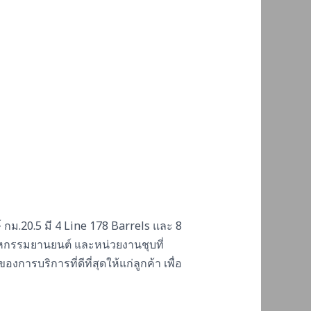
์ กม.20.5 มี 4 Line 178 Barrels และ 8
าหกรรมยานยนต์ และหน่วยงานชุบที่
องการบริการที่ดีที่สุดให้แก่ลูกค้า เพื่อ