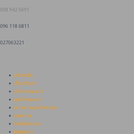
098 942 5691
096 118 6811
027063221
หน้าหลัก
เกี่ยวกับเรา
บริการของเรา
ลูกค้าของเรา
ข่าวสารและกิจกรรม
บทความ
รับสมัครงาน
ติดต่อเรา