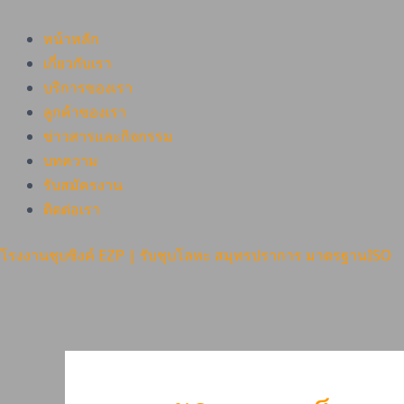
หน้าหลัก
เกี่ยวกับเรา
บริการของเรา
ลูกค้าของเรา
ข่าวสารและกิจกรรม
บทความ
รับสมัครงาน
ติดต่อเรา
โรงงานชุบซิงค์ EZP | รับชุบโลหะ สมุทรปราการ มาตรฐานISO