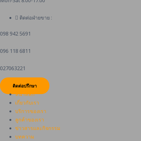
Mon-Sat 8:00-17:00
ติดต่อฝ่ายขาย :
098 942 5691
096 118 6811
027063221
ติดต่อปรึกษา
หน้าหลัก
เกี่ยวกับเรา
บริการของเรา
ลูกค้าของเรา
ข่าวสารและกิจกรรม
บทความ