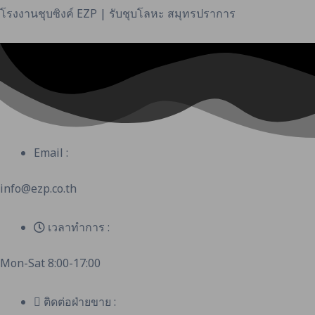
โรงงานชุบซิงค์ EZP | รับชุบโลหะ สมุทรปราการ
Email :
info@ezp.co.th
เวลาทำการ :
Mon-Sat 8:00-17:00
ติดต่อฝ่ายขาย :