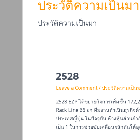
ประวัติความเป็นมา
ประวัติความเป็นมา
2528
2528
Leave a Comment
/
ประวัติความเป็น
2528 EZP ได้ขยายกิจการเพิ่มขึ้น 172,2
Rack Line 66 ยก ทีมงานดำเนินธุรกิจ
ประเทศญี่ปุ่น ในปัจจุบัน ห้างหุ้นส่วนจำก
เป็น 1 ในการช่วยขับเคลื่อนผลักดันให