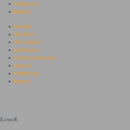
รับสมัครงาน
ติดต่อเรา
หน้าหลัก
เกี่ยวกับเรา
บริการของเรา
ลูกค้าของเรา
ข่าวสารและกิจกรรม
บทความ
รับสมัครงาน
ติดต่อเรา
อี.แซด.พี.