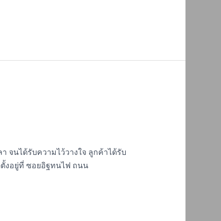
า จนได้รับความไว้วางใจ ลูกค้าได้รับ
ั้งอยู่ที่ ซอยอิฐทนไฟ ถนน