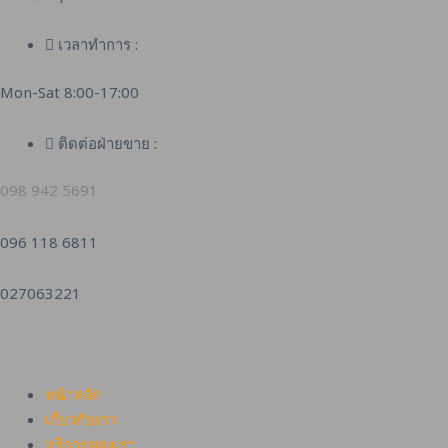
เวลาทำการ :
Mon-Sat 8:00-17:00
ติดต่อฝ่ายขาย :
098 942 5691
096 118 6811
027063221
หน้าหลัก
เกี่ยวกับเรา
บริการของเรา