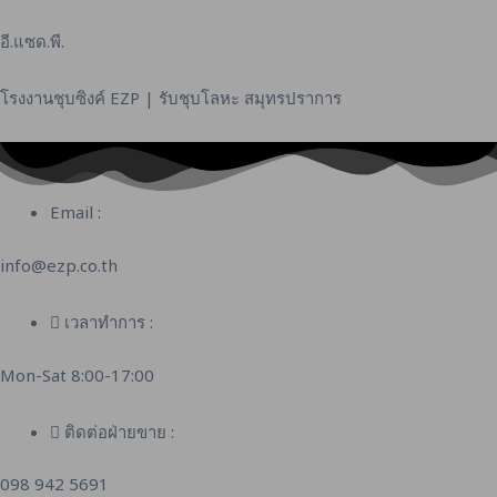
Skip
to
อี.แซด.พี.
content
โรงงานชุบซิงค์ EZP | รับชุบโลหะ สมุทรปราการ
Email :
info@ezp.co.th
เวลาทำการ :
Mon-Sat 8:00-17:00
ติดต่อฝ่ายขาย :
098 942 5691