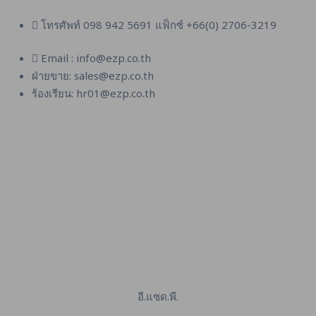
โทรศัพท์ 098 942 5691 แฟ็กซ์ +66(0) 2706-3219
Email : info@ezp.co.th
ฝ่ายขาย: sales@ezp.co.th
ร้องเรียน: hr01@ezp.co.th
อี.แซด.พี.