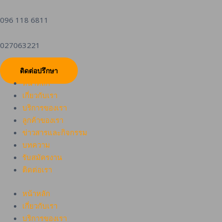
096 118 6811
027063221
ติดต่อปรึกษา
หน้าหลัก
เกี่ยวกับเรา
บริการของเรา
ลูกค้าของเรา
ข่าวสารและกิจกรรม
บทความ
รับสมัครงาน
ติดต่อเรา
หน้าหลัก
เกี่ยวกับเรา
บริการของเรา