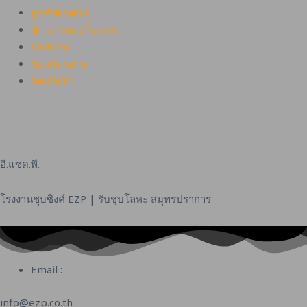
ลูกค้าของเรา
ข่าวสารและกิจกรรม
บทความ
รับสมัครงาน
ติดต่อเรา
อี.แซด.พี.
โรงงานชุบซิงค์ EZP | รับชุบโลหะ สมุทรปราการ
Email :
info@ezp.co.th