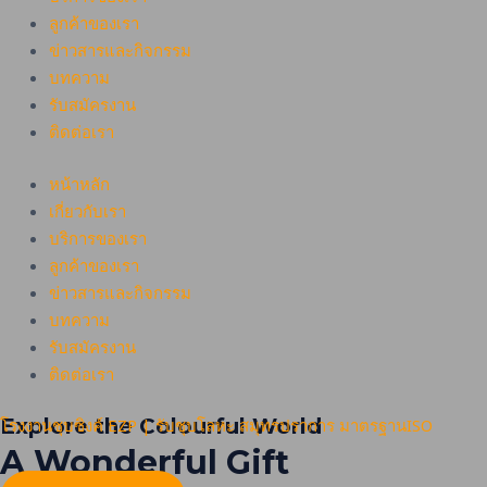
ลูกค้าของเรา
ข่าวสารและกิจกรรม
บทความ
รับสมัครงาน
ติดต่อเรา
หน้าหลัก
เกี่ยวกับเรา
บริการของเรา
ลูกค้าของเรา
ข่าวสารและกิจกรรม
บทความ
รับสมัครงาน
ติดต่อเรา
Explore the Colourful World
โรงงานชุบซิงค์ EZP | รับชุบโลหะ สมุทรปราการ มาตรฐานISO
A Wonderful Gift