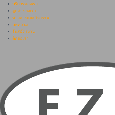
บริการของเรา
ลูกค้าของเรา
ข่าวสารและกิจกรรม
บทความ
รับสมัครงาน
ติดต่อเรา