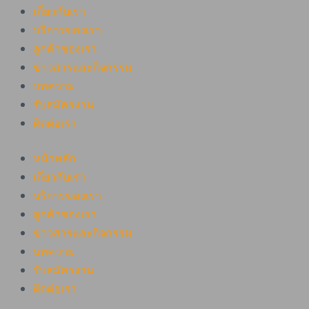
เกี่ยวกับเรา
บริการของเรา
ลูกค้าของเรา
ข่าวสารและกิจกรรม
บทความ
รับสมัครงาน
ติดต่อเรา
หน้าหลัก
เกี่ยวกับเรา
บริการของเรา
ลูกค้าของเรา
ข่าวสารและกิจกรรม
บทความ
รับสมัครงาน
ติดต่อเรา