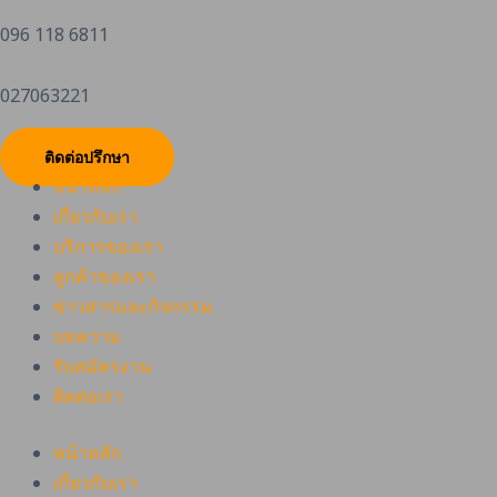
096 118 6811
027063221
ติดต่อปรึกษา
หน้าหลัก
เกี่ยวกับเรา
บริการของเรา
ลูกค้าของเรา
ข่าวสารและกิจกรรม
บทความ
รับสมัครงาน
ติดต่อเรา
หน้าหลัก
เกี่ยวกับเรา