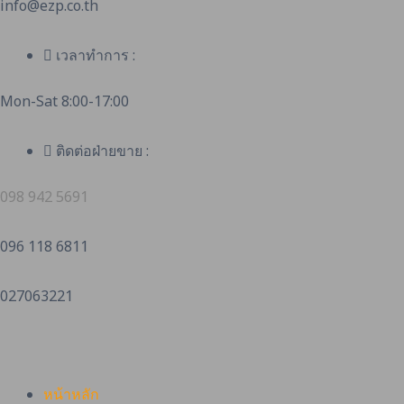
info@ezp.co.th
เวลาทำการ :
Mon-Sat 8:00-17:00
ติดต่อฝ่ายขาย :
098 942 5691
096 118 6811
027063221
หน้าหลัก